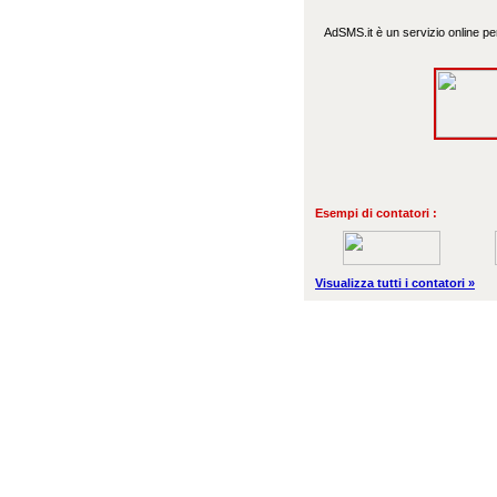
AdSMS.it è un servizio online per
Esempi di contatori :
Visualizza tutti i contatori »