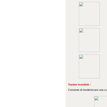
Tracker invisibile :
Consente di monitorizzare una o più