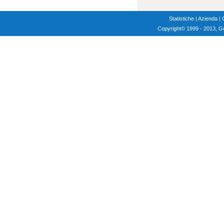
Statistiche
|
Azienda
|
Copyright
© 1999 - 2013, G